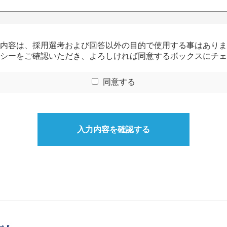
内容は、採用選考および回答以外の目的で使用する事はありま
シー
をご確認いただき、よろしければ同意するボックスにチェ
同意する