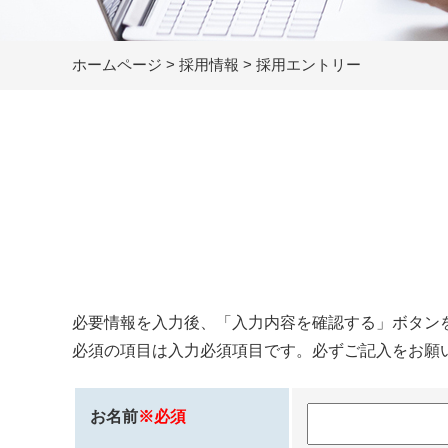
ホームページ
>
採用情報
>
採用エントリー
必要情報を入力後、「入力内容を確認する」ボタン
必須の項目は入力必須項目です。必ずご記入をお願
お名前
※必須