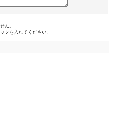
せん。
ックを入れてください。