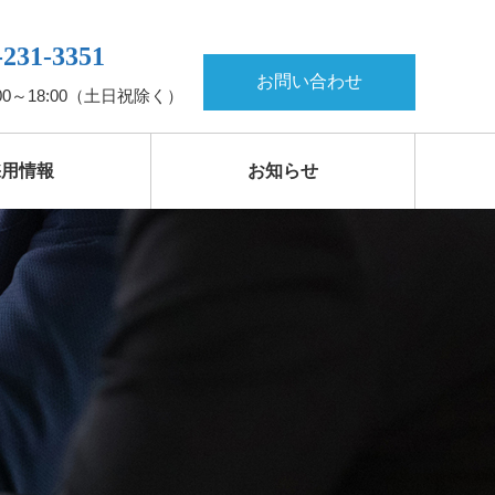
-231-3351
お問い合わせ
00～18:00（土日祝除く）
採用情報
お知らせ