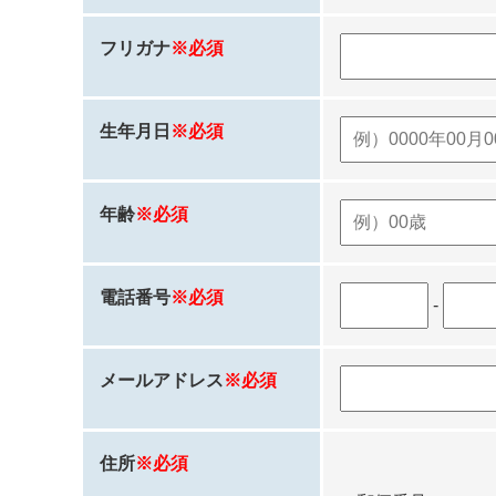
フリガナ
※必須
生年月日
※必須
年齢
※必須
電話番号
※必須
-
メールアドレス
※必須
住所
※必須