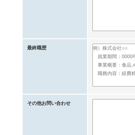
最終職歴
その他お問い合わせ