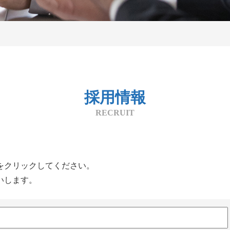
採用情報
RECRUIT
をクリックしてください。
いします。