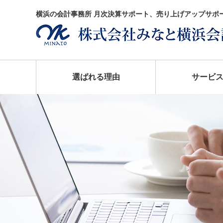
横浜の会計事務所 月次決算サポート、売り上げアップサポ
選ばれる理由
サービ