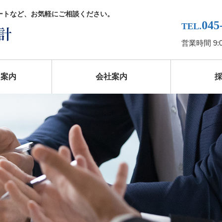
ートなど、お気軽にご相談ください。
045
TEL.
営業時間 9:
ス案内
会社案内