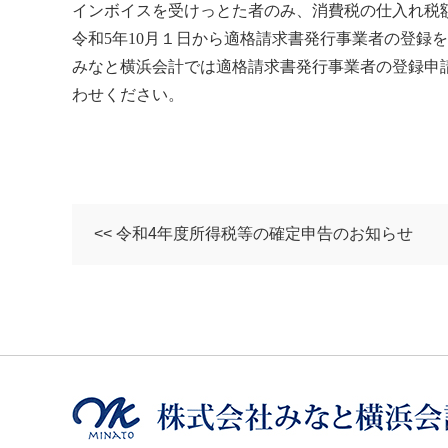
インボイスを受けっとた者のみ、消費税の仕入れ税
令和5年10月１日から適格請求書発行事業者の登録
みなと横浜会計では適格請求書発行事業者の登録申
わせください。
<< 令和4年度所得税等の確定申告のお知らせ