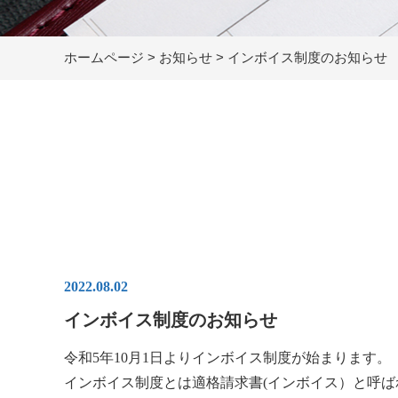
ホームページ
>
お知らせ
>
インボイス制度のお知らせ
2022.08.02
インボイス制度のお知らせ
令和5年10月1日よりインボイス制度が始まります。
インボイス制度とは適格請求書(インボイス）と呼