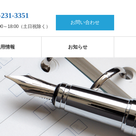
-231-3351
お問い合わせ
00～18:00（土日祝除く）
採用情報
お知らせ