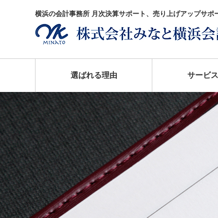
横浜の会計事務所 月次決算サポート、売り上げアップサポ
選ばれる理由
サービ