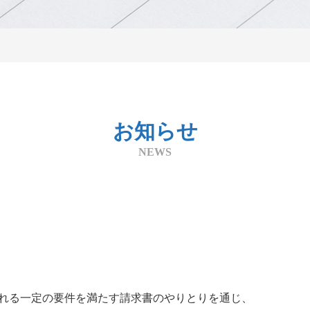
お知らせ
NEWS
ばれる一定の要件を満たす請求書のやりとりを通じ、