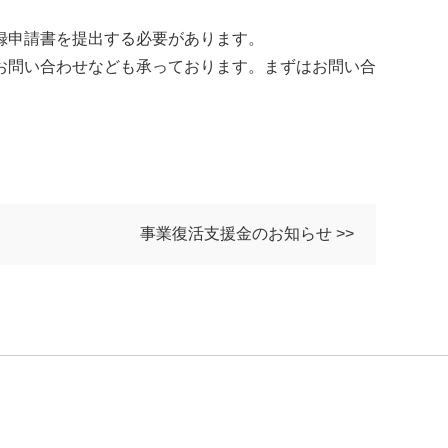
録申請書を提出する必要があります。
お問い合わせなども承っております。まずはお問い合
事業復活支援金のお知らせ >>