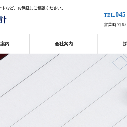
ートなど、お気軽にご相談ください。
045
TEL.
営業時間 9:
ス案内
会社案内